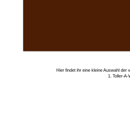
Hier findet ihr eine kleine Auswahl de
1. Toller-A