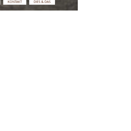
KONTAKT
DIES & DAS