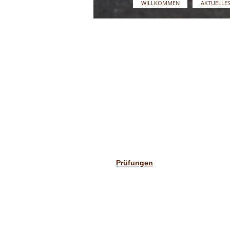
WILLKOMMEN
AKTUELLES 
Prüfungen