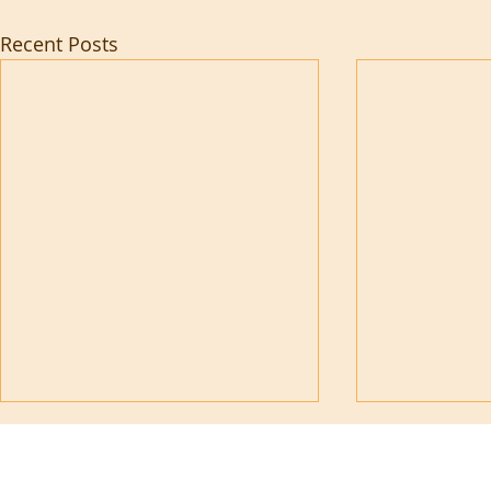
Recent Posts